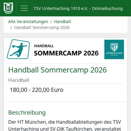
TSV Unterhaching 1910 e.V. - Onlinebuchung
Alle Veranstaltungen
Handball
Handball Sommercamp 2026
Handball Sommercamp 2026
Handball
180,00 - 220,00 Euro
Beschreibung
Der HT München, die Handballabteilungen des TSV
Unterhaching und SV-DJK Taufkirchen, veranstaltet