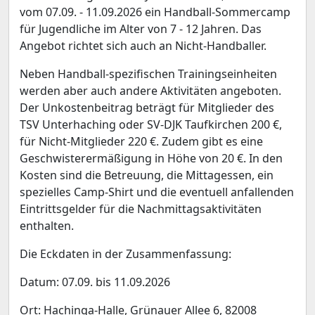
vom 07.09. - 11.09.2026 ein Handball-Sommercamp
für Jugendliche im Alter von 7 - 12 Jahren. Das
Angebot richtet sich auch an Nicht-Handballer.
Neben Handball-spezifischen Trainingseinheiten
werden aber auch andere Aktivitäten angeboten.
Der Unkostenbeitrag beträgt für Mitglieder des
TSV Unterhaching oder SV-DJK Taufkirchen 200 €,
für Nicht-Mitglieder 220 €. Zudem gibt es eine
Geschwisterermäßigung in Höhe von 20 €. In den
Kosten sind die Betreuung, die Mittagessen, ein
spezielles Camp-Shirt und die eventuell anfallenden
Eintrittsgelder für die Nachmittagsaktivitäten
enthalten.
Die Eckdaten in der Zusammenfassung:
Datum: 07.09. bis 11.09.2026
Ort: Hachinga-Halle, Grünauer Allee 6, 82008