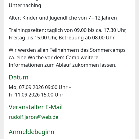
Unterhaching
Alter: Kinder und Jugendliche von 7 - 12 Jahren
Trainingszeiten: täglich von 09.00 bis ca. 17.30 Uhr,
Freitag bis 15.00 Uhr, Betreuung ab 08.00 Uhr
Wir werden allen Teilnehmern des Sommercamps
ca. eine Woche vor dem Camp weitere
Informationen zum Ablauf zukommen lassen.
Datum
Mo, 07.09.2026 09:00 Uhr –
Fr, 11.09.2026 15:00 Uhr
Veranstalter E-Mail
rudolf.jaron@web.de
Anmeldebeginn